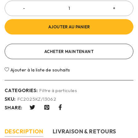
AJOUTER AU PANIER
ACHETER MAINTENANT
Ajouter à la liste de souhaits
CATEGORIES:
Filtre à particules
SKU:
FC2025KZ/13062
SHARE:
DESCRIPTION
LIVRAISON & RETOURS