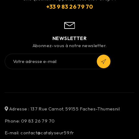
+33 9 83 26 79 70
NEWSLETTER
Abonnez-vous à notre newsletter.
Adresse : 137 Rue Carnot, 59155 Faches-Thumesnil
Phone: 09 83 26 79 70
E-mail: contact@catalyseur59.fr