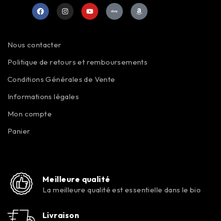
Nous contacter
Politique de retours et remboursements
Conditions Générales de Vente
Informations légales
Mon compte
Panier
Meilleure qualité
La meilleure qualité est essentielle dans le bio
Livraison