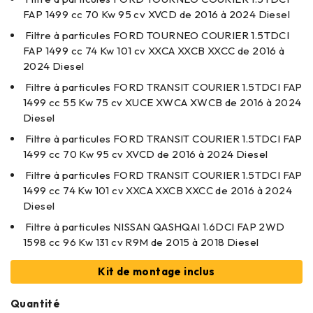
FAP 1499 cc 70 Kw 95 cv XVCD de 2016 à 2024 Diesel
Filtre à particules FORD TOURNEO COURIER 1.5TDCI
FAP 1499 cc 74 Kw 101 cv XXCA XXCB XXCC de 2016 à
2024 Diesel
Filtre à particules FORD TRANSIT COURIER 1.5TDCI FAP
1499 cc 55 Kw 75 cv XUCE XWCA XWCB de 2016 à 2024
Diesel
Filtre à particules FORD TRANSIT COURIER 1.5TDCI FAP
1499 cc 70 Kw 95 cv XVCD de 2016 à 2024 Diesel
Filtre à particules FORD TRANSIT COURIER 1.5TDCI FAP
1499 cc 74 Kw 101 cv XXCA XXCB XXCC de 2016 à 2024
Diesel
Filtre à particules NISSAN QASHQAI 1.6DCI FAP 2WD
1598 cc 96 Kw 131 cv R9M de 2015 à 2018 Diesel
Kit de montage inclus
Quantité