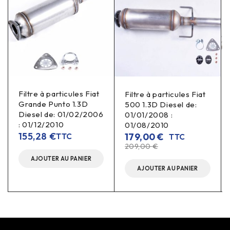
Filtre à particules Fiat
Filtre à particules Fiat
Grande Punto 1.3D
500 1.3D Diesel de:
Diesel de: 01/02/2006
01/01/2008 :
: 01/12/2010
01/08/2010
155,28
€
179,00
€
TTC
TTC
209,00
€
AJOUTER AU PANIER
AJOUTER AU PANIER