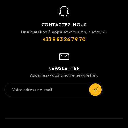
CONTACTEZ-NOUS
Une question ? Appelez-nous 6h/7 et 6j/7 !
+33 9 83 26 79 70
NEWSLETTER
Abonnez-vous à notre newsletter.