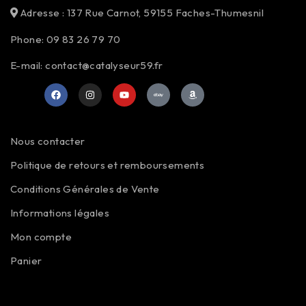
Adresse : 137 Rue Carnot, 59155 Faches-Thumesnil
Phone: 09 83 26 79 70
E-mail: contact@catalyseur59.fr
Nous contacter
Politique de retours et remboursements
Conditions Générales de Vente
Informations légales
Mon compte
Panier